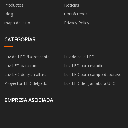
Productos
Noticias
Blog
Contáctenos
mapa del sitio
Privacy Policy
CATEGORÍAS
Luz de LED fluorescente
Luz de calle LED
Luz LED para túnel
Luz LED para estadio
Luz LED de gran altura
Luz LED para campo deportivo
Proyector LED delgado
Luz LED de gran altura UFO
EMPRESA ASOCIADA