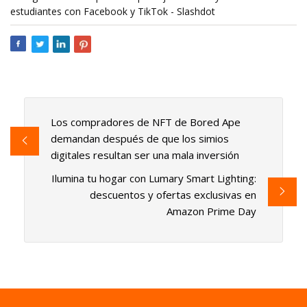
estudiantes con Facebook y TikTok - Slashdot
Los compradores de NFT de Bored Ape
demandan después de que los simios
digitales resultan ser una mala inversión
Ilumina tu hogar con Lumary Smart Lighting:
descuentos y ofertas exclusivas en
Amazon Prime Day