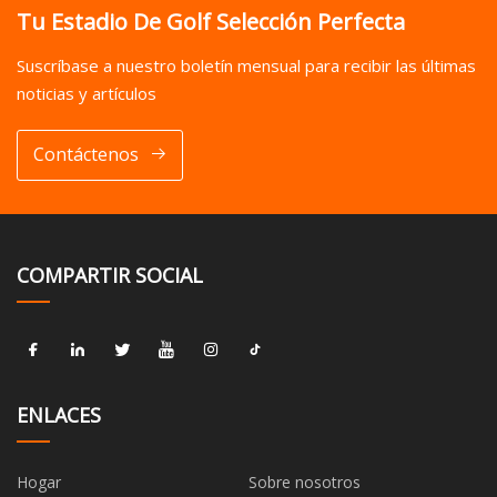
Tu Estadio De Golf Selección Perfecta
Suscríbase a nuestro boletín mensual para recibir las últimas
noticias y artículos
Contáctenos
COMPARTIR SOCIAL
ENLACES
Hogar
Sobre nosotros