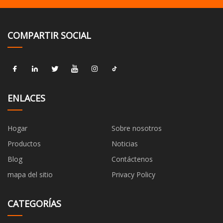
COMPARTIR SOCIAL
ENLACES
Hogar
Sobre nosotros
Productos
Noticias
Blog
Contáctenos
mapa del sitio
Privacy Policy
CATEGORÍAS