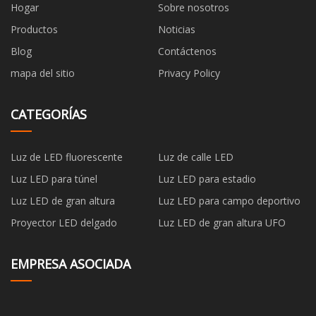
Hogar
Sobre nosotros
Productos
Noticias
Blog
Contáctenos
mapa del sitio
Privacy Policy
CATEGORÍAS
Luz de LED fluorescente
Luz de calle LED
Luz LED para túnel
Luz LED para estadio
Luz LED de gran altura
Luz LED para campo deportivo
Proyector LED delgado
Luz LED de gran altura UFO
EMPRESA ASOCIADA