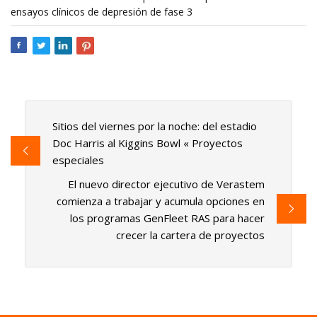
ensayos clínicos de depresión de fase 3
Sitios del viernes por la noche: del estadio
Doc Harris al Kiggins Bowl « Proyectos
especiales
El nuevo director ejecutivo de Verastem
comienza a trabajar y acumula opciones en
los programas GenFleet RAS para hacer
crecer la cartera de proyectos