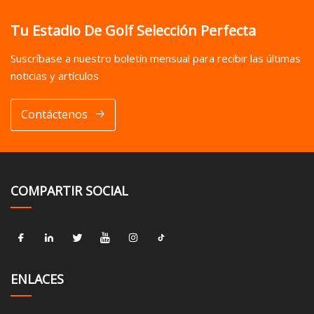
Tu Estadio De Golf Selección Perfecta
Suscríbase a nuestro boletín mensual para recibir las últimas
noticias y artículos
Contáctenos
COMPARTIR SOCIAL
ENLACES