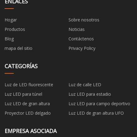
ENLACES
Hogar
Sobre nosotros
Productos
Noticias
Blog
Contáctenos
mapa del sitio
Privacy Policy
CATEGORÍAS
Luz de LED fluorescente
Luz de calle LED
Luz LED para túnel
Luz LED para estadio
Luz LED de gran altura
Luz LED para campo deportivo
Proyector LED delgado
Luz LED de gran altura UFO
EMPRESA ASOCIADA