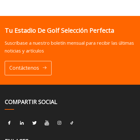
Tu Estadio De Golf Selección Perfecta
Suscríbase a nuestro boletín mensual para recibir las últimas
noticias y artículos
Contáctenos
COMPARTIR SOCIAL