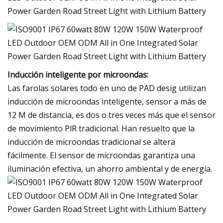
Inducción inteligente por microondas:
Las farolas solares todo en uno de PAD desig utilizan
inducción de microondas inteligente, sensor a más de
12 M de distancia, es dos o tres veces más que el sensor
de movimiento PlR tradicional. Han resuelto que la
inducción de microondas tradicional se altera
fácilmente. El sensor de microondas garantiza una
iluminación efectiva, un ahorro ambiental y de energía.