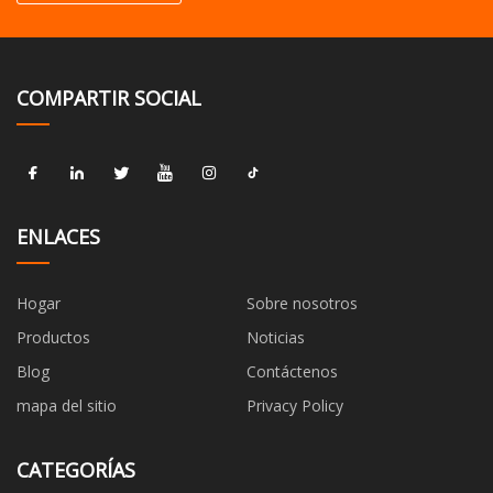
COMPARTIR SOCIAL
ENLACES
Hogar
Sobre nosotros
Productos
Noticias
Blog
Contáctenos
mapa del sitio
Privacy Policy
CATEGORÍAS