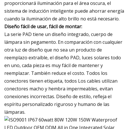
proporcionará iluminación para el área oscura, el
sistema de inducción inteligente puede ahorrar energía
cuando la iluminación de alto brillo no está necesario.
Diseño fácil de usar, fácil de montar:
La serie PAD tiene un diseño integrado, cuerpo de
lámpara sin pegamento. En comparación con cualquier
otra luz de diseño que no sea un producto de
reemplazo extraíble, el diseño PAD, luces solares todo
en uno, cada pieza es muy fácil de mantener y
reemplazar. También reduce el costo. Todos los
conectores tienen etiqueta, todos Los cables utilizan
conectores macho y hembra impermeables, evitan
conexiones incorrectas. Diseño de estilo, refleja el
espíritu personalizado riguroso y humano de las
lámparas.