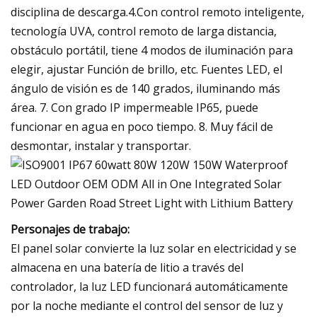
disciplina de descarga.4.Con control remoto inteligente,
tecnología UVA, control remoto de larga distancia,
obstáculo portátil, tiene 4 modos de iluminación para
elegir, ajustar Función de brillo, etc. Fuentes LED, el
ángulo de visión es de 140 grados, iluminando más
área. 7. Con grado IP impermeable IP65, puede
funcionar en agua en poco tiempo. 8. Muy fácil de
desmontar, instalar y transportar.
Personajes de trabajo:
El panel solar convierte la luz solar en electricidad y se
almacena en una batería de litio a través del
controlador, la luz LED funcionará automáticamente
por la noche mediante el control del sensor de luz y