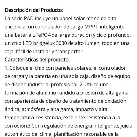
Descripción del Producto:
La serie PAD incluye un panel solar mono de alta
eficiencia, un controlador de carga MPPT inteligente,
una batería LifePO4 de larga duración y ciclo profundo,
un chip LED bridgelux 3030 de alto lumen, todo en una
caja, fácil de instalar y transportar.
Características del producto:
1. Coloque el chip con paneles solares, el controlador
de carga y la batería en una sola caja, diseño de equipo
de diseño industrial profesional. 2. Utilice una
formación de aluminio fundido a presión de alta gama,
con apariencia de diseño de tratamiento de oxidación
ándica, atmósfera y alta gama, impacto y alta
temperatura. resistencia, excelente resistencia a la
corrosión.3.Con regulación de energía inteligente, juicio
automático del clima, planificación razonable de la