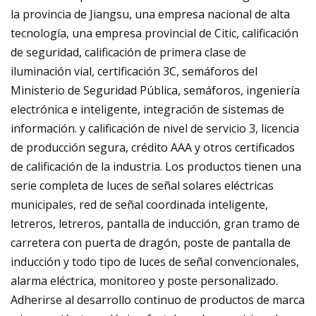
la provincia de Jiangsu, una empresa nacional de alta
tecnología, una empresa provincial de Citic, calificación
de seguridad, calificación de primera clase de
iluminación vial, certificación 3C, semáforos del
Ministerio de Seguridad Pública, semáforos, ingeniería
electrónica e inteligente, integración de sistemas de
información. y calificación de nivel de servicio 3, licencia
de producción segura, crédito AAA y otros certificados
de calificación de la industria. Los productos tienen una
serie completa de luces de señal solares eléctricas
municipales, red de señal coordinada inteligente,
letreros, letreros, pantalla de inducción, gran tramo de
carretera con puerta de dragón, poste de pantalla de
inducción y todo tipo de luces de señal convencionales,
alarma eléctrica, monitoreo y poste personalizado.
Adherirse al desarrollo continuo de productos de marca