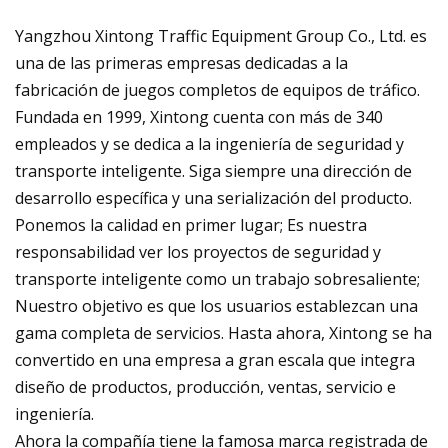
Yangzhou Xintong Traffic Equipment Group Co., Ltd. es
una de las primeras empresas dedicadas a la
fabricación de juegos completos de equipos de tráfico.
Fundada en 1999, Xintong cuenta con más de 340
empleados y se dedica a la ingeniería de seguridad y
transporte inteligente. Siga siempre una dirección de
desarrollo específica y una serialización del producto.
Ponemos la calidad en primer lugar; Es nuestra
responsabilidad ver los proyectos de seguridad y
transporte inteligente como un trabajo sobresaliente;
Nuestro objetivo es que los usuarios establezcan una
gama completa de servicios. Hasta ahora, Xintong se ha
convertido en una empresa a gran escala que integra
diseño de productos, producción, ventas, servicio e
ingeniería.
Ahora la compañía tiene la famosa marca registrada de