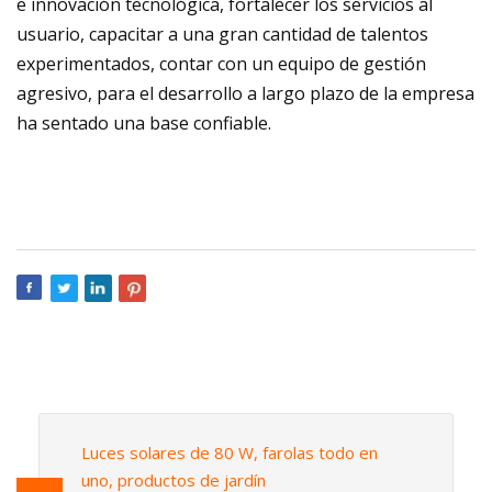
e innovación tecnológica, fortalecer los servicios al
usuario, capacitar a una gran cantidad de talentos
experimentados, contar con un equipo de gestión
agresivo, para el desarrollo a largo plazo de la empresa
ha sentado una base confiable.
Luces solares de 80 W, farolas todo en
uno, productos de jardín