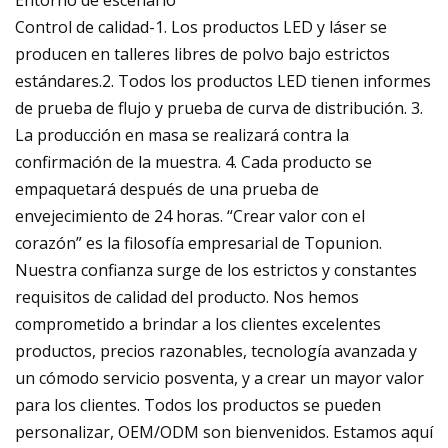
Control de calidad-1. Los productos LED y láser se
producen en talleres libres de polvo bajo estrictos
estándares.2. Todos los productos LED tienen informes
de prueba de flujo y prueba de curva de distribución. 3.
La producción en masa se realizará contra la
confirmación de la muestra. 4. Cada producto se
empaquetará después de una prueba de
envejecimiento de 24 horas. “Crear valor con el
corazón” es la filosofía empresarial de Topunion.
Nuestra confianza surge de los estrictos y constantes
requisitos de calidad del producto. Nos hemos
comprometido a brindar a los clientes excelentes
productos, precios razonables, tecnología avanzada y
un cómodo servicio posventa, y a crear un mayor valor
para los clientes. Todos los productos se pueden
personalizar, OEM/ODM son bienvenidos. Estamos aquí