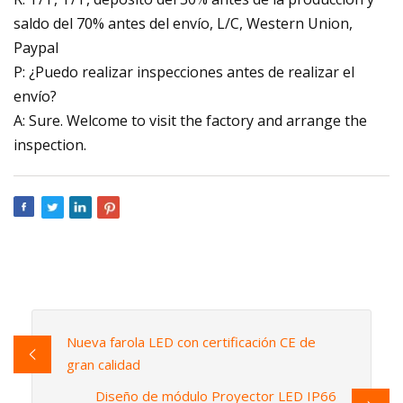
saldo del 70% antes del envío, L/C, Western Union,
Paypal
P: ¿Puedo realizar inspecciones antes de realizar el
envío?
A: Sure. Welcome to visit the factory and arrange the
inspection.
Nueva farola LED con certificación CE de
gran calidad
Diseño de módulo Proyector LED IP66