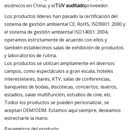
escénicos en China, y el
TUV auditado
proveedor.
Los productos líderes han pasado la certificación del
sistema de gestión ambiental CE, RoHS, ISO9001: 2000 y
el sistema de gestión ambiental ISO14001: 2004,
operamos estrictamente de acuerdo con ellos y
también establecimos salas de exhibición de productos
y laboratorios de rutina.
Los productos se utilizan ampliamente en diversos
campos, como espectáculos a gran escala, hoteles
interestelares, bares, KTV, salas de conferencias,
banquetes de bodas, discotecas, conciertos, teatros,
estadios, salas multifunción, estudios de cine, etc.
Todos los productos se pueden personalizar, se
aceptan OEM/ODM. Estamos aquí siempre, deseamos
estrecharle la mano.
Parametros del producto