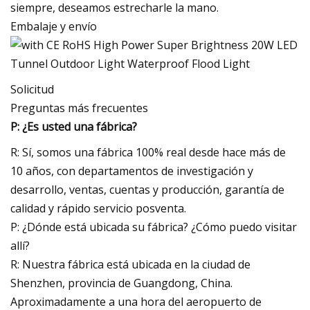
siempre, deseamos estrecharle la mano.
Embalaje y envío
Solicitud
Preguntas más frecuentes
P: ¿Es usted una fábrica?
R: Sí, somos una fábrica 100% real desde hace más de
10 años, con departamentos de investigación y
desarrollo, ventas, cuentas y producción, garantía de
calidad y rápido servicio posventa.
P: ¿Dónde está ubicada su fábrica? ¿Cómo puedo visitar
allí?
R: Nuestra fábrica está ubicada en la ciudad de
Shenzhen, provincia de Guangdong, China.
Aproximadamente a una hora del aeropuerto de