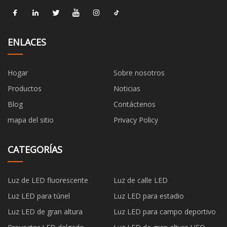
ENLACES
Hogar
Sobre nosotros
Productos
Noticias
Blog
Contáctenos
mapa del sitio
Privacy Policy
CATEGORÍAS
Luz de LED fluorescente
Luz de calle LED
Luz LED para túnel
Luz LED para estadio
Luz LED de gran altura
Luz LED para campo deportivo