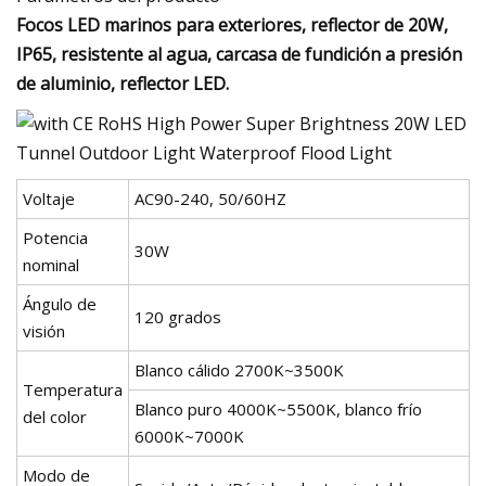
Focos LED marinos para exteriores, reflector de 20W,
IP65, resistente al agua, carcasa de fundición a presión
de aluminio, reflector LED.
Voltaje
AC90-240, 50/60HZ
Potencia
30W
nominal
Ángulo de
120 grados
visión
Blanco cálido 2700K~3500K
Temperatura
Blanco puro 4000K~5500K, blanco frío
del color
6000K~7000K
Modo de