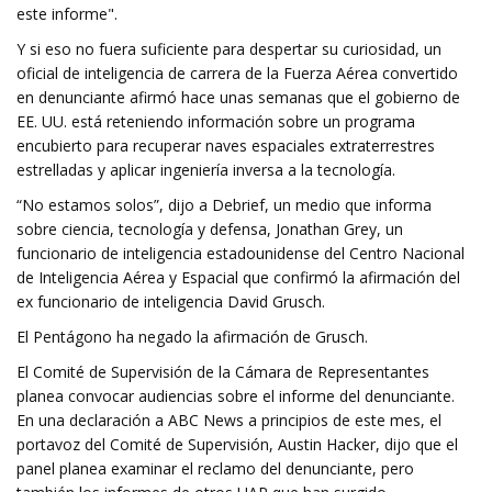
este informe".
Y si eso no fuera suficiente para despertar su curiosidad, un
oficial de inteligencia de carrera de la Fuerza Aérea convertido
en denunciante afirmó hace unas semanas que el gobierno de
EE. UU. está reteniendo información sobre un programa
encubierto para recuperar naves espaciales extraterrestres
estrelladas y aplicar ingeniería inversa a la tecnología.
“No estamos solos”, dijo a Debrief, un medio que informa
sobre ciencia, tecnología y defensa, Jonathan Grey, un
funcionario de inteligencia estadounidense del Centro Nacional
de Inteligencia Aérea y Espacial que confirmó la afirmación del
ex funcionario de inteligencia David Grusch.
El Pentágono ha negado la afirmación de Grusch.
El Comité de Supervisión de la Cámara de Representantes
planea convocar audiencias sobre el informe del denunciante.
En una declaración a ABC News a principios de este mes, el
portavoz del Comité de Supervisión, Austin Hacker, dijo que el
panel planea examinar el reclamo del denunciante, pero