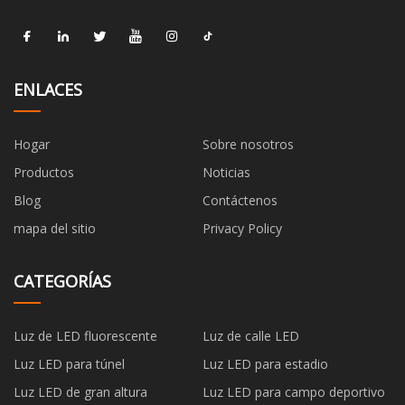
ENLACES
Hogar
Sobre nosotros
Productos
Noticias
Blog
Contáctenos
mapa del sitio
Privacy Policy
CATEGORÍAS
Luz de LED fluorescente
Luz de calle LED
Luz LED para túnel
Luz LED para estadio
Luz LED de gran altura
Luz LED para campo deportivo