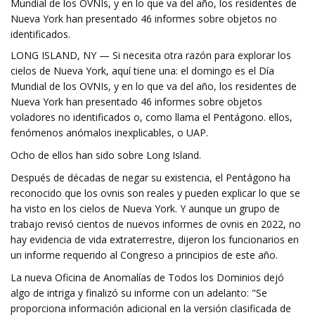
Mundial de los OVNIs, y en lo que va del año, los residentes de
Nueva York han presentado 46 informes sobre objetos no
identificados.
LONG ISLAND, NY — Si necesita otra razón para explorar los
cielos de Nueva York, aquí tiene una: el domingo es el Día
Mundial de los OVNIs, y en lo que va del año, los residentes de
Nueva York han presentado 46 informes sobre objetos
voladores no identificados o, como llama el Pentágono. ellos,
fenómenos anómalos inexplicables, o UAP.
Ocho de ellos han sido sobre Long Island.
Después de décadas de negar su existencia, el Pentágono ha
reconocido que los ovnis son reales y pueden explicar lo que se
ha visto en los cielos de Nueva York. Y aunque un grupo de
trabajo revisó cientos de nuevos informes de ovnis en 2022, no
hay evidencia de vida extraterrestre, dijeron los funcionarios en
un informe requerido al Congreso a principios de este año.
La nueva Oficina de Anomalías de Todos los Dominios dejó
algo de intriga y finalizó su informe con un adelanto: "Se
proporciona información adicional en la versión clasificada de