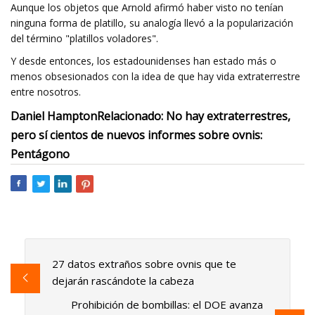
Aunque los objetos que Arnold afirmó haber visto no tenían
ninguna forma de platillo, su analogía llevó a la popularización
del término "platillos voladores".
Y desde entonces, los estadounidenses han estado más o
menos obsesionados con la idea de que hay vida extraterrestre
entre nosotros.
Daniel Hampton
Relacionado: No hay extraterrestres,
pero sí cientos de nuevos informes sobre ovnis:
Pentágono
27 datos extraños sobre ovnis que te
dejarán rascándote la cabeza
Prohibición de bombillas: el DOE avanza