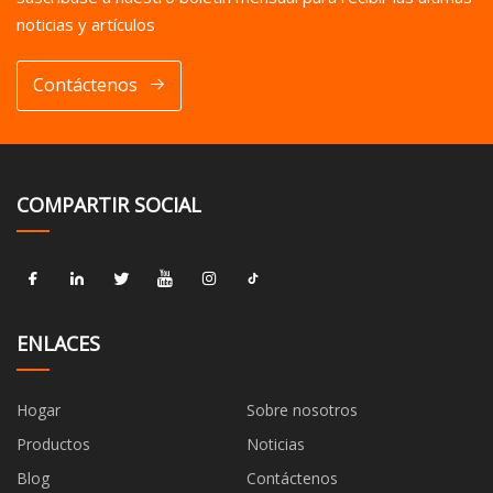
noticias y artículos
Contáctenos
COMPARTIR SOCIAL
ENLACES
Hogar
Sobre nosotros
Productos
Noticias
Blog
Contáctenos