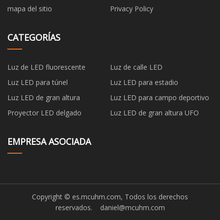
mapa del sitio
Privacy Policy
CATEGORÍAS
Luz de LED fluorescente
Luz de calle LED
Luz LED para túnel
Luz LED para estadio
Luz LED de gran altura
Luz LED para campo deportivo
Proyector LED delgado
Luz LED de gran altura UFO
EMPRESA ASOCIADA
Copyright © es.mcuhm.com, Todos los derechos
reservados.
daniel@mcuhm.com